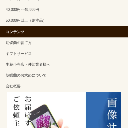
40,000円～49,999円
50,000円以上（別注品）
コンテンツ
胡蝶蘭の育て方
ギフトサービス
生花小売店・仲卸業者様へ
胡蝶蘭のお求めについて
会社概要