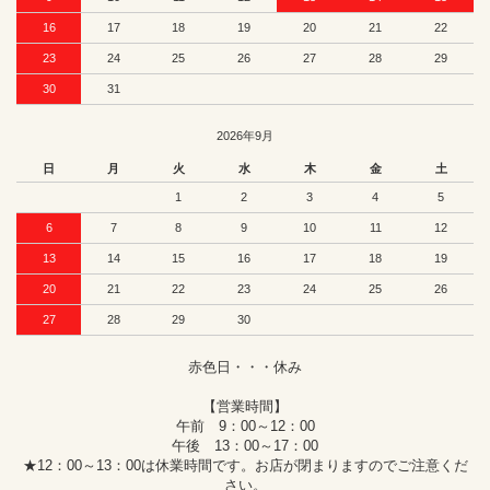
16
17
18
19
20
21
22
23
24
25
26
27
28
29
30
31
2026年9月
日
月
火
水
木
金
土
1
2
3
4
5
6
7
8
9
10
11
12
13
14
15
16
17
18
19
20
21
22
23
24
25
26
27
28
29
30
赤色日・・・休み
【営業時間】
午前 9：00～12：00
午後 13：00～17：00
★12：00～13：00は休業時間です。お店が閉まりますのでご注意くだ
さい。