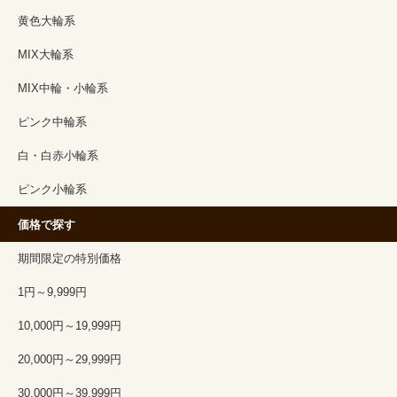
黄色大輪系
MIX大輪系
MIX中輪・小輪系
ピンク中輪系
白・白赤小輪系
ピンク小輪系
価格で探す
期間限定の特別価格
1円～9,999円
10,000円～19,999円
20,000円～29,999円
30,000円～39,999円