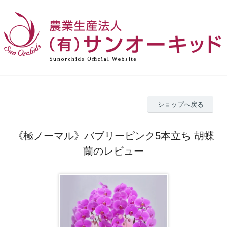
ショップへ戻る
《極ノーマル》バブリーピンク5本立ち 胡蝶
蘭のレビュー