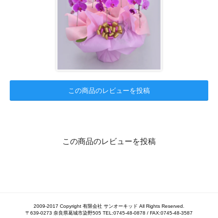
この商品のレビューを投稿
この商品のレビューを投稿
2009-2017 Copyright 有限会社 サンオーキッド All Rights Reserved.
〒639-0273 奈良県葛城市染野505 TEL:0745-48-0878 / FAX:0745-48-3587