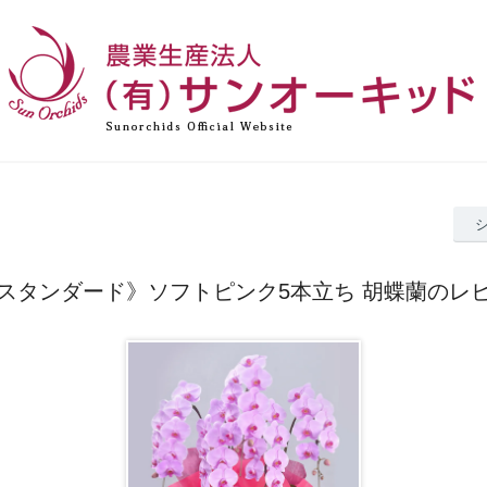
スタンダード》ソフトピンク5本立ち 胡蝶蘭のレ