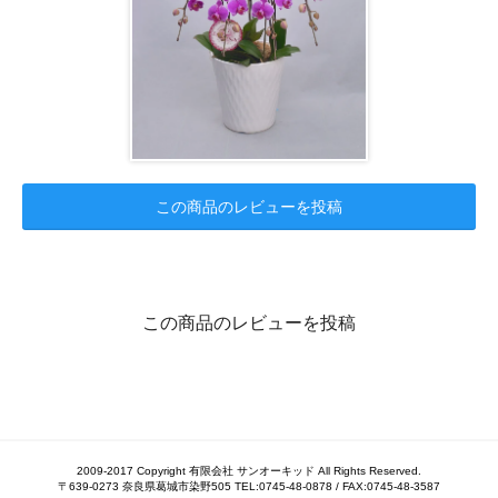
この商品のレビューを投稿
この商品のレビューを投稿
2009-2017 Copyright 有限会社 サンオーキッド All Rights Reserved.
〒639-0273 奈良県葛城市染野505 TEL:0745-48-0878 / FAX:0745-48-3587