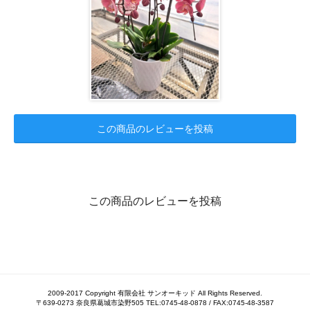
この商品のレビューを投稿
この商品のレビューを投稿
2009-2017 Copyright 有限会社 サンオーキッド All Rights Reserved.
〒639-0273 奈良県葛城市染野505 TEL:0745-48-0878 / FAX:0745-48-3587