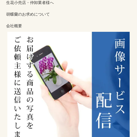
生花小売店・仲卸業者様へ
胡蝶蘭のお求めについて
会社概要