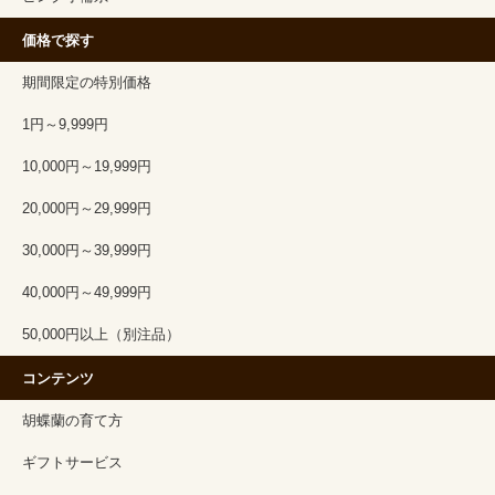
価格で探す
期間限定の特別価格
1円～9,999円
10,000円～19,999円
20,000円～29,999円
30,000円～39,999円
40,000円～49,999円
50,000円以上（別注品）
コンテンツ
胡蝶蘭の育て方
ギフトサービス