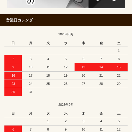
営業日カレンダー
2026年8月
日
月
火
水
木
金
土
1
2
3
4
5
6
7
8
9
10
11
12
13
14
15
16
17
18
19
20
21
22
23
24
25
26
27
28
29
30
31
2026年9月
日
月
火
水
木
金
土
1
2
3
4
5
6
7
8
9
10
11
12