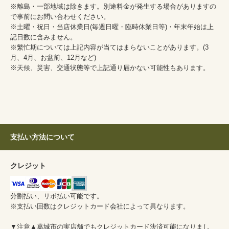
※離島・一部地域は除きます。別途料金が発生する場合がありますの
で事前にお問い合わせください。
※土曜・祝日・当店休業日(毎週日曜・臨時休業日等)・年末年始は上
記日数に含みません。
※繁忙期については上記内容が当てはまらないことがあります。(3
月、4月、お盆前、12月など)
※天候、災害、交通状態等で上記通り届かない可能性もあります。
支払い方法について
クレジット
分割払い、リボ払い可能です。
※支払い回数はクレジットカード会社によって異なります。
▼注意▲葛城市の実店舗でもクレジットカード決済可能になりまし