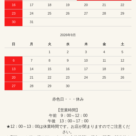
16
17
18
19
20
21
22
23
24
25
26
27
28
29
30
31
2026年9月
日
月
火
水
木
金
土
1
2
3
4
5
6
7
8
9
10
11
12
13
14
15
16
17
18
19
20
21
22
23
24
25
26
27
28
29
30
赤色日・・・休み
【営業時間】
午前 9：00～12：00
午後 13：00～17：00
★12：00～13：00は休業時間です。お店が閉まりますのでご注意くだ
さい。