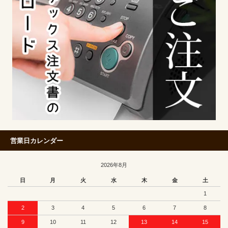
営業日カレンダー
2026年8月
日
月
火
水
木
金
土
1
2
3
4
5
6
7
8
9
10
11
12
13
14
15