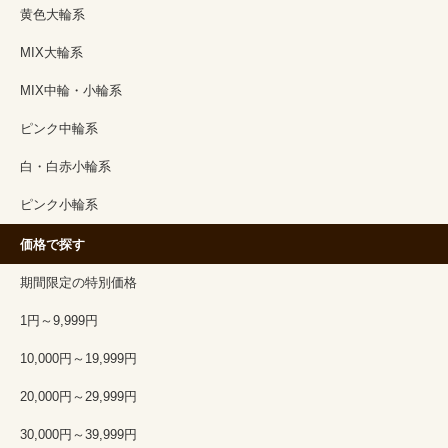
黄色大輪系
MIX大輪系
MIX中輪・小輪系
ピンク中輪系
白・白赤小輪系
ピンク小輪系
価格で探す
期間限定の特別価格
1円～9,999円
10,000円～19,999円
20,000円～29,999円
30,000円～39,999円