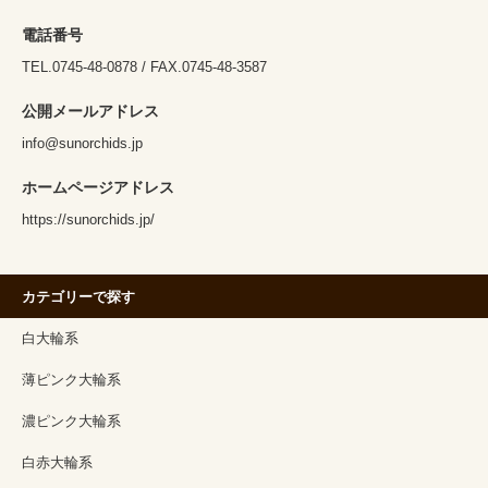
電話番号
TEL.0745-48-0878 / FAX.0745-48-3587
公開メールアドレス
info@sunorchids.jp
ホームページアドレス
https://sunorchids.jp/
カテゴリーで探す
白大輪系
薄ピンク大輪系
濃ピンク大輪系
白赤大輪系