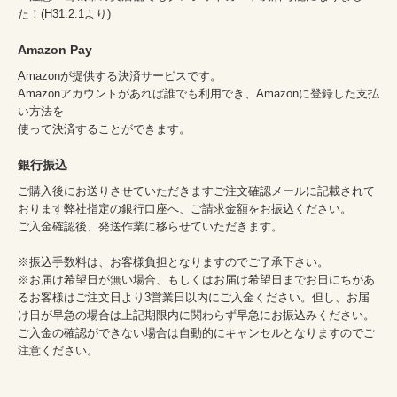
た！(H31.2.1より)
Amazon Pay
Amazonが提供する決済サービスです。
Amazonアカウントがあれば誰でも利用でき、Amazonに登録した支払
い方法を
使って決済することができます。
銀行振込
ご購入後にお送りさせていただきますご注文確認メールに記載されて
おります弊社指定の銀行口座へ、ご請求金額をお振込ください。
ご入金確認後、発送作業に移らせていただきます。
※振込手数料は、お客様負担となりますのでご了承下さい。
※お届け希望日が無い場合、もしくはお届け希望日までお日にちがあ
るお客様はご注文日より3営業日以内にご入金ください。但し、お届
け日が早急の場合は上記期限内に関わらず早急にお振込みください。
ご入金の確認ができない場合は自動的にキャンセルとなりますのでご
注意ください。