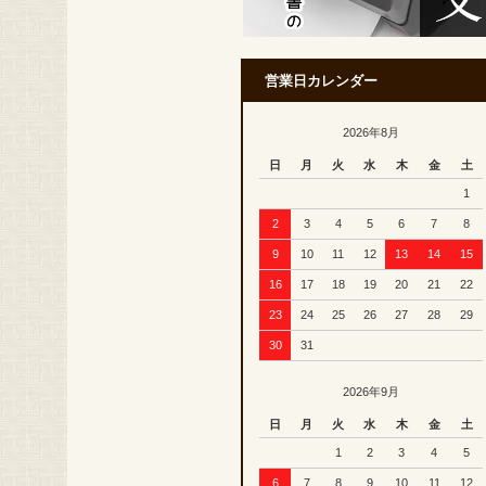
営業日カレンダー
2026年8月
日
月
火
水
木
金
土
1
2
3
4
5
6
7
8
9
10
11
12
13
14
15
16
17
18
19
20
21
22
23
24
25
26
27
28
29
30
31
2026年9月
日
月
火
水
木
金
土
1
2
3
4
5
6
7
8
9
10
11
12