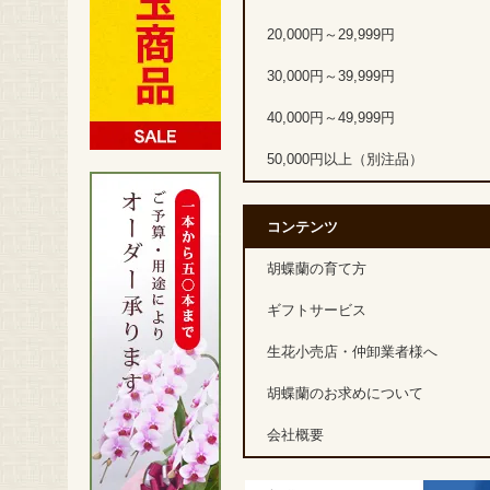
20,000円～29,999円
30,000円～39,999円
40,000円～49,999円
50,000円以上（別注品）
コンテンツ
胡蝶蘭の育て方
ギフトサービス
生花小売店・仲卸業者様へ
胡蝶蘭のお求めについて
会社概要