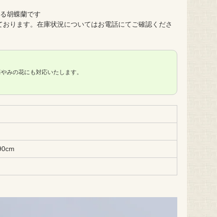
ける胡蝶蘭です
ております。在庫状況についてはお電話にてご確認くださ
悔やみの花にも対応いたします。
90cm