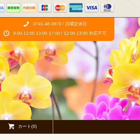
0745-48-0878 / 日曜定休日
9:00-12:00 13:00-17:00 / 12:00-13:00 対応不可
カート(0)