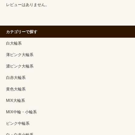
レビューはありません。
カテゴリーで探す
白大輪系
薄ピンク大輪系
濃ピンク大輪系
白赤大輪系
黄色大輪系
MIX大輪系
MIX中輪・小輪系
ピンク中輪系