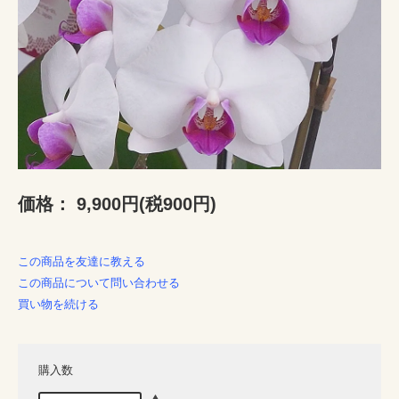
価格：
9,900円(税900円)
この商品を友達に教える
この商品について問い合わせる
買い物を続ける
購入数