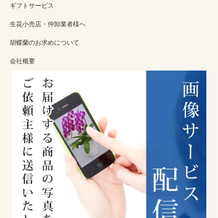
ギフトサービス
生花小売店・仲卸業者様へ
胡蝶蘭のお求めについて
会社概要