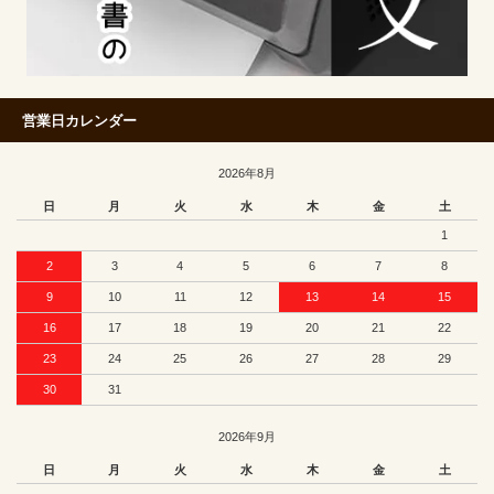
営業日カレンダー
2026年8月
日
月
火
水
木
金
土
1
2
3
4
5
6
7
8
9
10
11
12
13
14
15
16
17
18
19
20
21
22
23
24
25
26
27
28
29
30
31
2026年9月
日
月
火
水
木
金
土