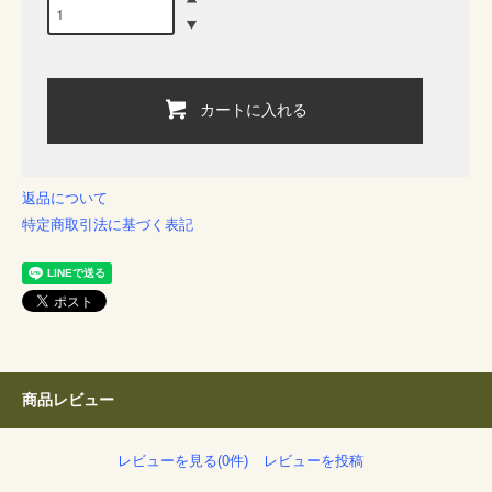
カートに入れる
返品について
特定商取引法に基づく表記
商品レビュー
レビューを見る(0件)
レビューを投稿