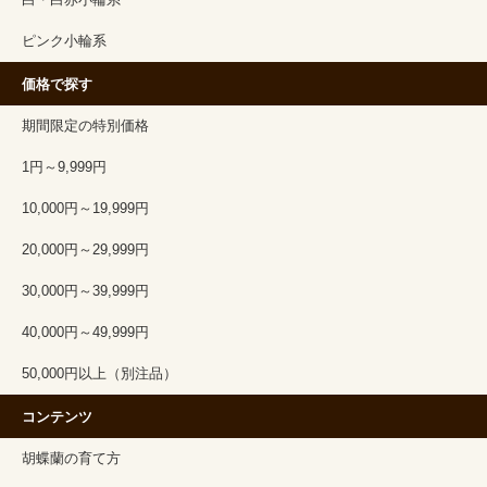
白・白赤小輪系
ピンク小輪系
価格で探す
期間限定の特別価格
1円～9,999円
10,000円～19,999円
20,000円～29,999円
30,000円～39,999円
40,000円～49,999円
50,000円以上（別注品）
コンテンツ
胡蝶蘭の育て方