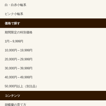
白・白赤小輪系
ピンク小輪系
価格で探す
期間限定の特別価格
1円～9,999円
10,000円～19,999円
20,000円～29,999円
30,000円～39,999円
40,000円～49,999円
50,000円以上（別注品）
コンテンツ
胡蝶蘭の育て方