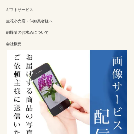
ギフトサービス
生花小売店・仲卸業者様へ
胡蝶蘭のお求めについて
会社概要