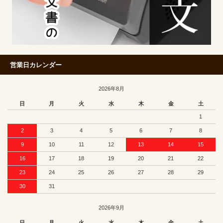
営業日カレンダー
2026年8月
日
月
火
水
木
金
土
1
2
3
4
5
6
7
8
9
10
11
12
13
14
15
16
17
18
19
20
21
22
23
24
25
26
27
28
29
30
31
2026年9月
日
月
火
水
木
金
土