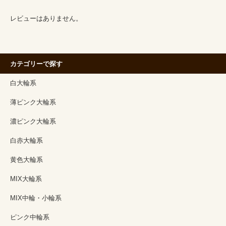
レビューはありません。
カテゴリーで探す
白大輪系
薄ピンク大輪系
濃ピンク大輪系
白赤大輪系
黄色大輪系
MIX大輪系
MIX中輪・小輪系
ピンク中輪系