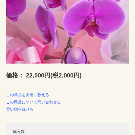
価格：
22,000円(税2,000円)
この商品を友達に教える
この商品について問い合わせる
買い物を続ける
購入数