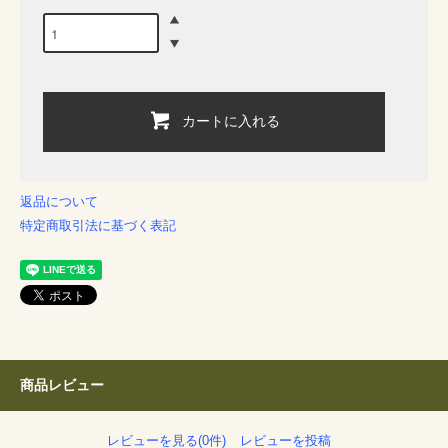
カートに入れる
返品について
特定商取引法に基づく表記
商品レビュー
レビューを見る(0件)
レビューを投稿